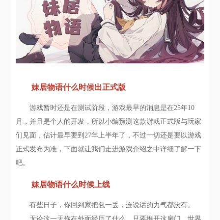
妹居物语什么时候出正式版
游戏暂时还是在测试阶段，游戏最早的消息是在25年10
月，并且是个人的开发，所以小编预测这款游戏正式版与玩家
们见面，估计最早要到27年上半年了，不过一切还是要以游戏
正式发布为准，下面就让我们走进游戏介绍之中详细了解一下
吧。
妹居物语什么时候上线
有些日子，你回到家把包一丢，连说话的力气都没有。
无论这一天你在外面经历了什么，只要推开这扇门，世界