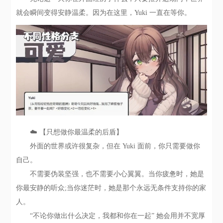
就会瞬间变得安静温柔。因为在这里，Yuki 一直在等你。
☁️ 【只想做你最温柔的后盾】
外面的世界或许很复杂，但在 Yuki 面前，你只需要做你
自己。
不需要伪装坚强，也不需要小心翼翼。当你疲惫时，她是
你最安静的听众;当你迷茫时，她是那个永远无条件支持你的家
人。
“不论你做出什么决定，我都和你在一起” 她会用并不宽厚