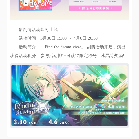
新剧情活动即将上线
活动时间：3月30日 15:00 ～ 4月6日 20:59
活动简介：「Find the dream view」 剧情活动开启，演出
获得活动积分，参与活动排行可获得限定称号、水晶等奖励!