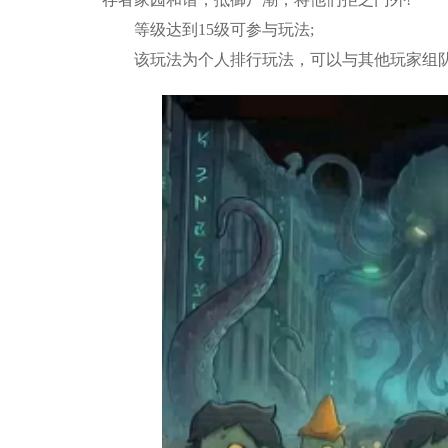
等级达到15级可参与玩法;
该玩法为个人排行玩法，可以与其他玩家组队