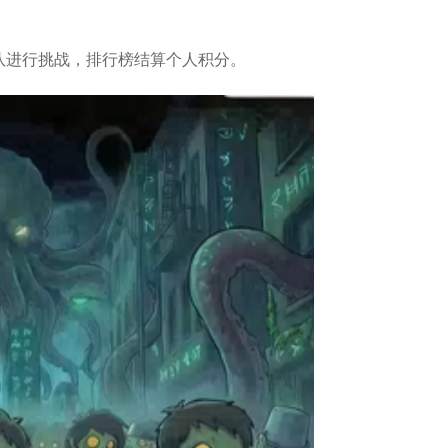
进行挑战，排行榜结算个人积分。