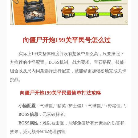
向僵尸开炮199关平民号怎么过
实际上199关整体难度并没有想象中那么高，只要按照下
方推荐的小怪配置、BOSS机制、战力要求、宝石搭配、技能
组合以及局内词条选择进行配置，就能够更加轻松地完成关卡
挑战。
向僵尸开炮199关平民最简单打法攻略
小怪配置
：气球僵尸精英+护士僵尸+气球僵尸+野猪僵尸;
BOSS信息
：元素破解者;
BOSS属性
：难以被击退，能够免疫所有元素类的伤害和
效果，受到额外50%物理伤害;